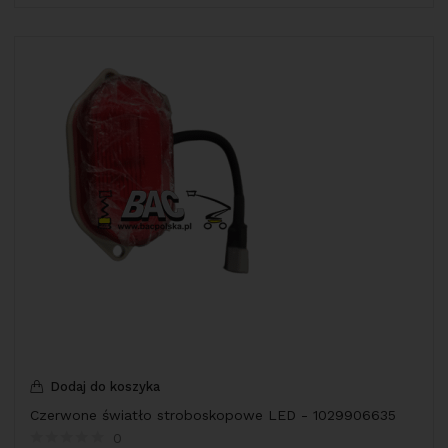
Dodaj do koszyka
Czerwone światło stroboskopowe LED - 1029906635
0