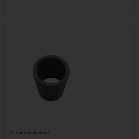
Dodaj do koszyka