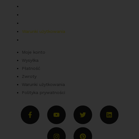
Wysyłka
Płatność
Zwroty
Warunki użytkowania
Polityka prywatności
Moje konto
Wysyłka
Płatność
Zwroty
Warunki użytkowania
Polityka prywatności