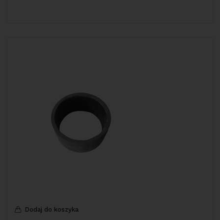
Dodaj do koszyka